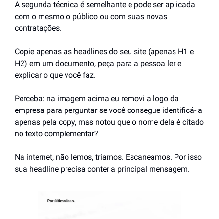
A segunda técnica é semelhante e pode ser aplicada 
com o mesmo o público ou com suas novas 
contratações.
Copie apenas as headlines do seu site (apenas H1 e 
H2) em um documento, peça para a pessoa ler e 
explicar o que você faz.
Perceba: na imagem acima eu removi a logo da 
empresa para perguntar se você consegue identificá-la 
apenas pela copy, mas notou que o nome dela é citado 
no texto complementar?
Na internet, não lemos, triamos. Escaneamos. Por isso 
sua headline precisa conter a principal mensagem.