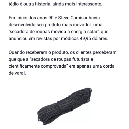
tédio é outra história, ainda mais interessante.
Era início dos anos 90 e Steve Comisar havia 
desenvolvido seu produto mais inovador: uma 
"secadora de roupas movida a energia solar", que 
anunciou em revistas por módicos 49,95 dólares.
Quando receberam o produto, os clientes perceberam 
que que a “secadora de roupas futurista e 
cientificamente comprovada” era apenas uma corda 
de varal.