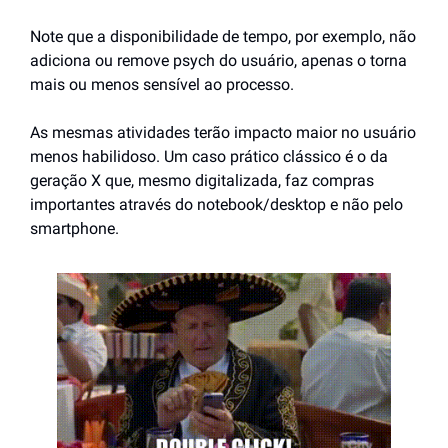
Note que a disponibilidade de tempo, por exemplo, não 
adiciona ou remove psych do usuário, apenas o torna 
mais ou menos sensível ao processo.
As mesmas atividades terão impacto maior no usuário 
menos habilidoso. Um caso prático clássico é o da 
geração X que, mesmo digitalizada, faz compras 
importantes através do notebook/desktop e não pelo 
smartphone.