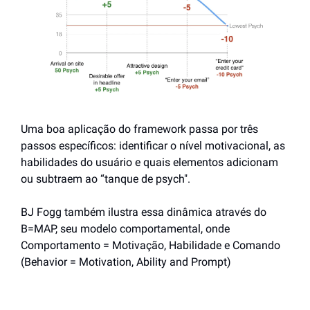
Uma boa aplicação do framework passa por três 
passos específicos: identificar o nível motivacional, as 
habilidades do usuário e quais elementos adicionam 
ou subtraem ao “tanque de psych".
BJ Fogg também ilustra essa dinâmica através do 
B=MAP, seu modelo comportamental, onde 
Comportamento = Motivação, Habilidade e Comando 
(Behavior = Motivation, Ability and Prompt)