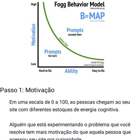
Passo 1: Motivação
Em uma escala de 0 a 100, as pessoas chegam ao seu 
site com diferentes estoques de energia cognitiva.
Alguém que está experimentando o problema que você 
resolve tem mais motivação do que aquela pessoa que 
acessou seu site por curiosidade.