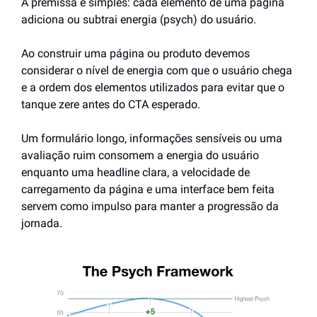
A premissa é simples: cada elemento de uma página 
adiciona ou subtrai energia (psych) do usuário.
Ao construir uma página ou produto devemos 
considerar o nível de energia com que o usuário chega 
e a ordem dos elementos utilizados para evitar que o 
tanque zere antes do CTA esperado.
Um formulário longo, informações sensíveis ou uma 
avaliação ruim consomem a energia do usuário 
enquanto uma headline clara, a velocidade de 
carregamento da página e uma interface bem feita 
servem como impulso para manter a progressão da 
jornada.