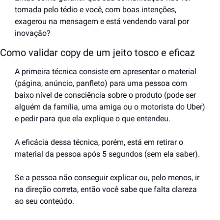
tomada pelo tédio e você, com boas intenções, 
exagerou na mensagem e está vendendo varal por 
inovação?
Como validar copy de um jeito tosco e eficaz
A primeira técnica consiste em apresentar o material 
(página, anúncio, panfleto) para uma pessoa com 
baixo nível de consciência sobre o produto (pode ser 
alguém da família, uma amiga ou o motorista do Uber) 
e pedir para que ela explique o que entendeu.
A eficácia dessa técnica, porém, está em retirar o 
material da pessoa após 5 segundos (sem ela saber).
Se a pessoa não conseguir explicar ou, pelo menos, ir 
na direção correta, então você sabe que falta clareza 
ao seu conteúdo.