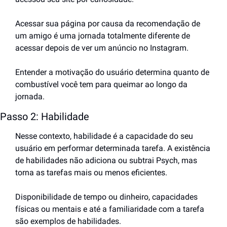
Acessar sua página por causa da recomendação de 
um amigo é uma jornada totalmente diferente de 
acessar depois de ver um anúncio no Instagram.
Entender a motivação do usuário determina quanto de 
combustível você tem para queimar ao longo da 
jornada.
Passo 2: Habilidade
Nesse contexto, habilidade é a capacidade do seu 
usuário em performar determinada tarefa. A existência 
de habilidades não adiciona ou subtrai Psych, mas 
torna as tarefas mais ou menos eficientes.
Disponibilidade de tempo ou dinheiro, capacidades 
físicas ou mentais e até a familiaridade com a tarefa 
são exemplos de habilidades.