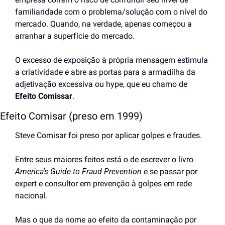
familiaridade com o problema/solução com o nível do 
mercado. Quando, na verdade, apenas começou a 
arranhar a superfície do mercado.
O excesso de exposição à própria mensagem estimula 
a criatividade e abre as portas para a armadilha da 
adjetivação excessiva ou hype, que eu chamo de 
Efeito Comissar
.
Efeito Comisar (preso em 1999)
Steve Comisar foi preso por aplicar golpes e fraudes.
Entre seus maiores feitos está o de escrever o livro 
America's Guide to Fraud Prevention
 e se passar por 
expert e consultor em prevenção à golpes em rede 
nacional.
Mas o que da nome ao efeito da contaminação por 