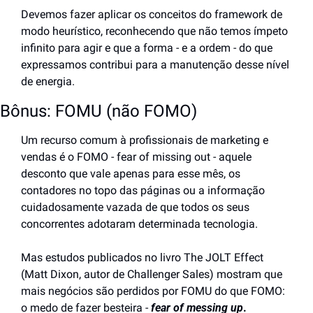
Devemos fazer aplicar os conceitos do framework de 
modo heurístico, reconhecendo que não temos ímpeto 
infinito para agir e que a forma - e a ordem - do que 
expressamos contribui para a manutenção desse nível 
de energia.
Bônus: FOMU (não FOMO)
Um recurso comum à profissionais de marketing e 
vendas é o FOMO - fear of missing out - aquele 
desconto que vale apenas para esse mês, os 
contadores no topo das páginas ou a informação 
cuidadosamente vazada de que todos os seus 
concorrentes adotaram determinada tecnologia.
Mas estudos publicados no livro The JOLT Effect 
(Matt Dixon, autor de Challenger Sales) mostram que 
mais negócios são perdidos por FOMU do que FOMO: 
o medo de fazer besteira -
fear of messing up
.