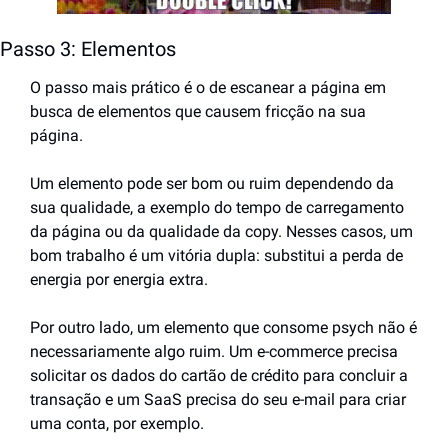
Passo 3: Elementos 
O passo mais prático é o de escanear a página em 
busca de elementos que causem fricção na sua 
página.
Um elemento pode ser bom ou ruim dependendo da 
sua qualidade, a exemplo do tempo de carregamento 
da página ou da qualidade da copy. Nesses casos, um 
bom trabalho é um vitória dupla: substitui a perda de 
energia por energia extra.
Por outro lado, um elemento que consome psych não é 
necessariamente algo ruim. Um e-commerce precisa 
solicitar os dados do cartão de crédito para concluir a 
transação e um SaaS precisa do seu e-mail para criar 
uma conta, por exemplo.