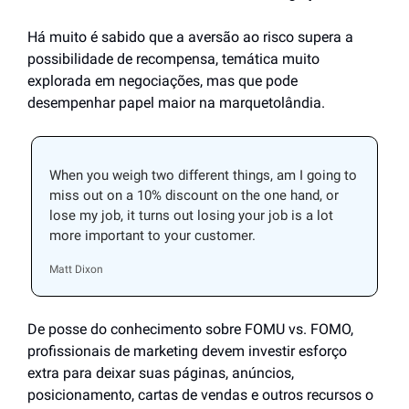
Há muito é sabido que a aversão ao risco supera a 
possibilidade de recompensa, temática muito 
explorada em negociações, mas que pode 
desempenhar papel maior na marquetolândia.
When you weigh two different things, am I going to 
miss out on a 10% discount on the one hand, or 
lose my job, it turns out losing your job is a lot 
more important to your customer.
Matt Dixon
De posse do conhecimento sobre FOMU vs. FOMO, 
profissionais de marketing devem investir esforço 
extra para deixar suas páginas, anúncios, 
posicionamento, cartas de vendas e outros recursos o 