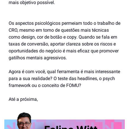
mais objetivo possível.
Os aspectos psicológicos permeiam todo o trabalho de 
CRO, mesmo em torno de questões mais técnicas 
como design, cor de botão e copy. Quando se fala em 
taxas de conversão, aportar clareza sobre os riscos e 
oportunidades do negócio é mais eficaz que promover 
gatilhos mentais agressivos.
Agora é com você, qual ferramenta é mais interessante 
para a sua realidade? O teste das headlines, o psych 
framework ou o conceito de FOMU?
Até a próxima,