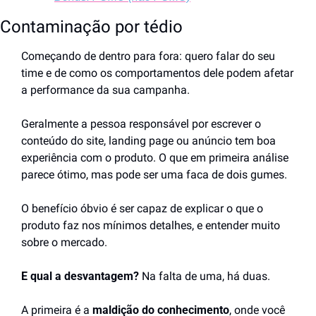
Contaminação por tédio
Começando de dentro para fora: quero falar do seu 
time e de como os comportamentos dele podem afetar 
a performance da sua campanha. 
Geralmente a pessoa responsável por escrever o 
conteúdo do site, landing page ou anúncio tem boa 
experiência com o produto. O que em primeira análise 
parece ótimo, mas pode ser uma faca de dois gumes. 
O benefício óbvio é ser capaz de explicar o que o 
produto faz nos mínimos detalhes, e entender muito 
sobre o mercado. 
E qual a desvantagem? 
Na falta de uma, há duas.
A primeira é a 
maldição do conhecimento
, onde você 