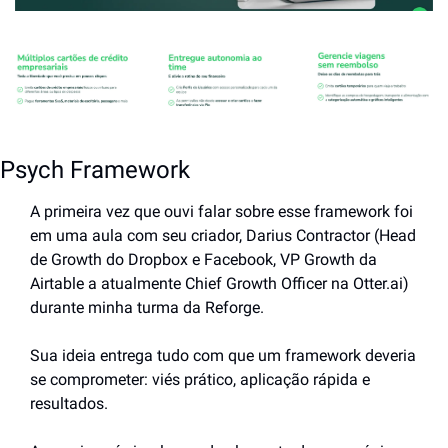
Psych Framework
A primeira vez que ouvi falar sobre esse framework foi 
em uma aula com seu criador, Darius Contractor (Head 
de Growth do Dropbox e Facebook, VP Growth da 
Airtable a atualmente Chief Growth Officer na Otter.ai) 
durante minha turma da Reforge.
Sua ideia entrega tudo com que um framework deveria 
se comprometer: viés prático, aplicação rápida e 
resultados.