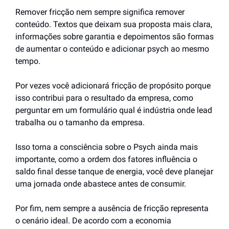
Remover fricção nem sempre significa remover 
conteúdo. Textos que deixam sua proposta mais clara, 
informações sobre garantia e depoimentos são formas 
de aumentar o conteúdo e adicionar psych ao mesmo 
tempo.
Por vezes você adicionará fricção de propósito porque 
isso contribui para o resultado da empresa, como 
perguntar em um formulário qual é indústria onde lead 
trabalha ou o tamanho da empresa.
Isso torna a consciência sobre o Psych ainda mais 
importante, como a ordem dos fatores influência o 
saldo final desse tanque de energia, você deve planejar 
uma jornada onde abastece antes de consumir.
Por fim, nem sempre a ausência de fricção representa 
o cenário ideal. De acordo com a economia 