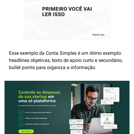
Esse exemplo da Conta Simples é um ótimo exemplo: 
headlines objetivas, texto de apoio curto e secundário, 
bullet points para organiza a informação.