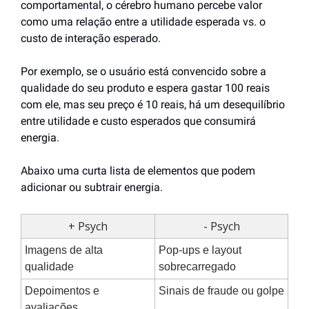
comportamental, o cérebro humano percebe valor 
como uma relação entre a utilidade esperada vs. o 
custo de interação esperado.
Por exemplo, se o usuário está convencido sobre a 
qualidade do seu produto e espera gastar 100 reais 
com ele, mas seu preço é 10 reais, há um desequilíbrio 
entre utilidade e custo esperados que consumirá 
energia.
Abaixo uma curta lista de elementos que podem 
adicionar ou subtrair energia.
+ Psych
- Psych
Imagens de alta 
Pop-ups e layout 
qualidade
sobrecarregado
Depoimentos e 
Sinais de fraude ou golpe
avaliações