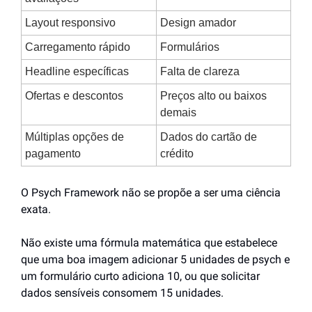
Layout responsivo
Design amador
Carregamento rápido
Formulários
Headline específicas
Falta de clareza
Ofertas e descontos
Preços alto ou baixos 
demais
Múltiplas opções de 
Dados do cartão de 
pagamento
crédito
O Psych Framework não se propõe a ser uma ciência 
exata. 
Não existe uma fórmula matemática que estabelece 
que uma boa imagem adicionar 5 unidades de psych e 
um formulário curto adiciona 10, ou que solicitar 
dados sensíveis consomem 15 unidades.