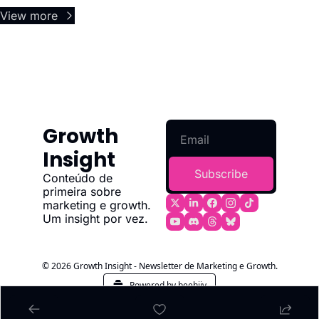
View more
Growth 
Insight
Subscribe
Conteúdo de 
primeira sobre 
marketing e growth. 
Um insight por vez.
© 2026 Growth Insight - Newsletter de Marketing e Growth.
Powered by beehiiv