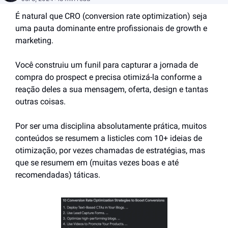
É natural que CRO (conversion rate optimization) seja 
uma pauta dominante entre profissionais de growth e 
marketing.
Você construiu um funil para capturar a jornada de 
compra do prospect e precisa otimizá-la conforme a 
reação deles a sua mensagem, oferta, design e tantas 
outras coisas.
Por ser uma disciplina absolutamente prática, muitos 
conteúdos se resumem a listicles com 10+ ideias de 
otimização, por vezes chamadas de estratégias, mas 
que se resumem em (muitas vezes boas e até 
recomendadas) táticas.